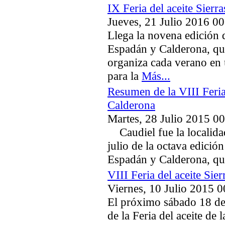
IX Feria del aceite Sier
Jueves, 21 Julio 2016 00
Llega la novena edición de
Espadán y Calderona, qu
organiza cada verano en 
para la
Más...
Resumen de la VIII Feria
Calderona
Martes, 28 Julio 2015 0
Caudiel fue la localidad
julio de la octava edición
Espadán y Calderona, q
VIII Feria del aceite Si
Viernes, 10 Julio 2015 0
El próximo sábado 18 de 
de la Feria del aceite de