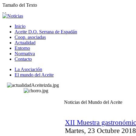
Tamaño del Texto
Inicio
Aceite D.O. Serrana de Espadán
Coop. asociadas
Actualidad
Entorno
Normativa
Contacto
La Asociación
El mundo del Aceite
Noticias del Mundo del Aceite
XII Muestra gastronómica
Martes, 23 Octubre 2018