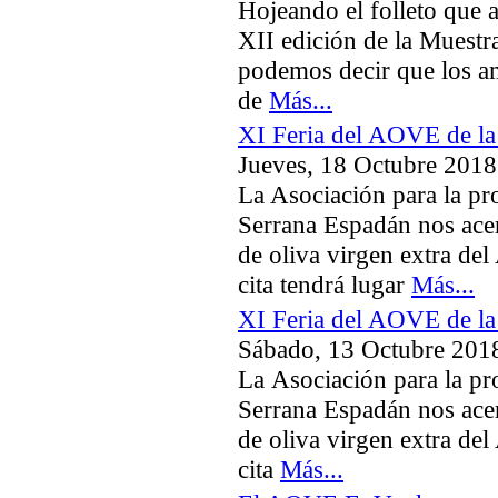
Hojeando el folleto que 
XII edición de la Muestra
podemos decir que los a
de
Más...
XI Feria del AOVE de la
Jueves, 18 Octubre 2018
La Asociación para la pr
Serrana Espadán nos acer
de oliva virgen extra del
cita tendrá lugar
Más...
XI Feria del AOVE de la
Sábado, 13 Octubre 201
La Asociación para la pr
Serrana Espadán nos acer
de oliva virgen extra del
cita
Más...