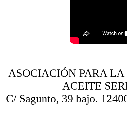
ASOCIACIÓN PARA LA
ACEITE SE
C/ Sagunto, 39 bajo. 12