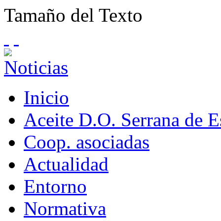
Tamaño del Texto
Inicio
Aceite D.O. Serrana de 
Coop. asociadas
Actualidad
Entorno
Normativa