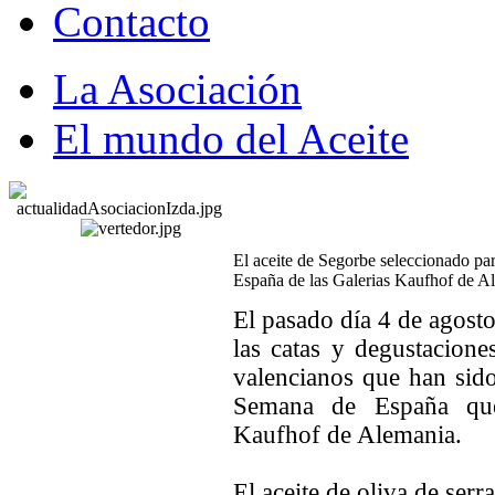
Contacto
La Asociación
El mundo del Aceite
El aceite de Segorbe seleccionado par
España de las Galerias Kaufhof de A
El pasado día 4 de agosto 
las catas y degustacione
valencianos que han sido
Semana de España que 
Kaufhof de Alemania.
El aceite de oliva de ser