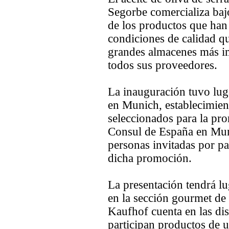
Segorbe comercializa ba
de los productos que han
condiciones de calidad q
grandes almacenes más i
todos sus proveedores.
La inauguración tuvo lugar
en Munich, establecimien
seleccionados para la pro
Consul de España en Muni
personas invitadas por p
dicha promoción.
La presentación tendrá l
en la sección gourmet de 
Kaufhof cuenta en las dis
participan productos de u