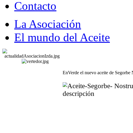
Contacto
La Asociación
El mundo del Aceite
EnVerde el nuevo aceite de Segorbe