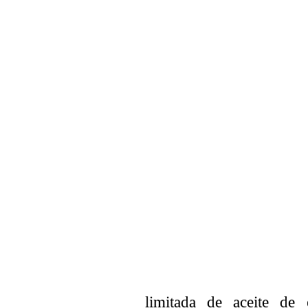
limitada de aceite de