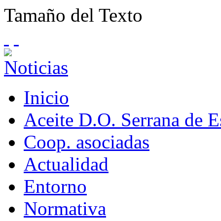
Tamaño del Texto
Inicio
Aceite D.O. Serrana de 
Coop. asociadas
Actualidad
Entorno
Normativa