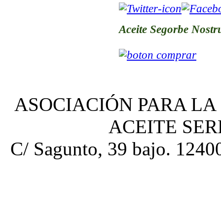
Aceite Segorbe Nostr
ASOCIACIÓN PARA LA
ACEITE SE
C/ Sagunto, 39 bajo. 12