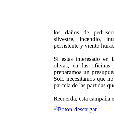
los daños de pedrisco
silvestre, incendio, in
persistente y viento hura
Si estás interesado en 
olivas, en las oficina
preparamos un presupues
Sólo necesitamos que no
parcela de las partidas q
Recuerda, esta campaña el