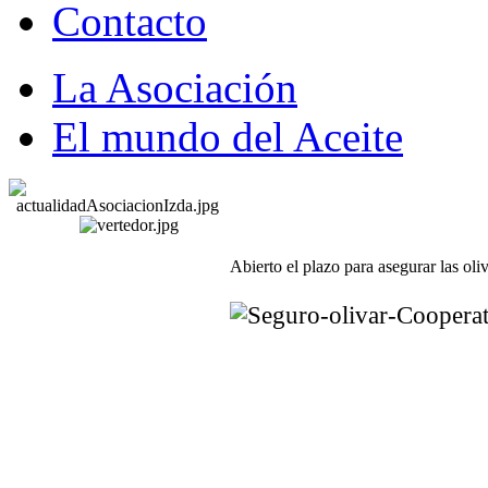
Contacto
La Asociación
El mundo del Aceite
Abierto el plazo para asegurar las oli