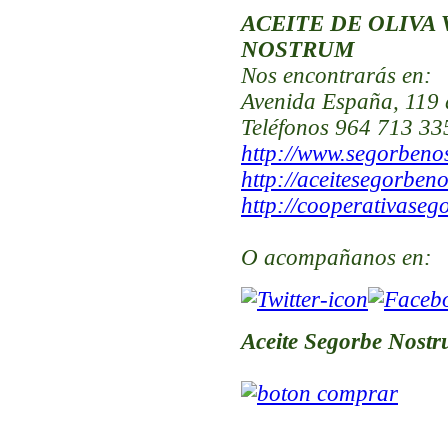
ACEITE DE OLIVA
NOSTRUM
Nos encontrarás
en:
Avenida España, 119 
Teléfonos 964 713 33
http://www.segorben
http://aceitesegorben
http://cooperativaseg
O acompañanos en:
Aceite Segorbe Nostr