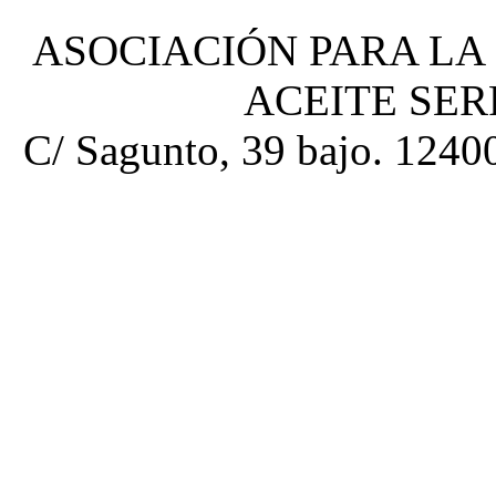
ASOCIACIÓN PARA LA
ACEITE SE
C/ Sagunto, 39 bajo. 12