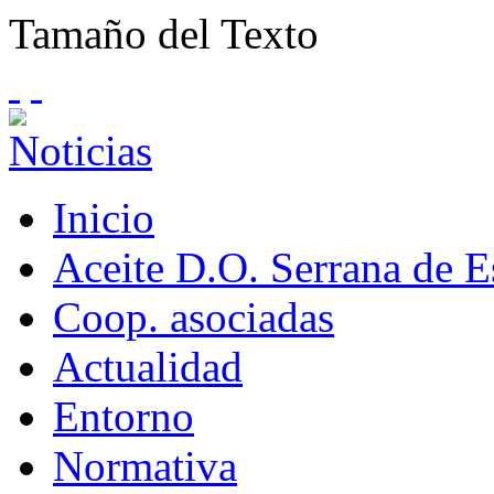
Tamaño del Texto
Inicio
Aceite D.O. Serrana de 
Coop. asociadas
Actualidad
Entorno
Normativa