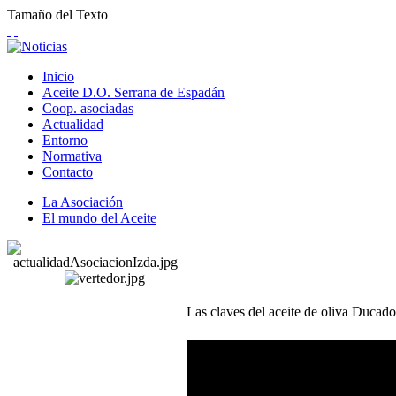
Tamaño del Texto
Inicio
Aceite D.O. Serrana de Espadán
Coop. asociadas
Actualidad
Entorno
Normativa
Contacto
La Asociación
El mundo del Aceite
Las claves del aceite de oliva Ducad