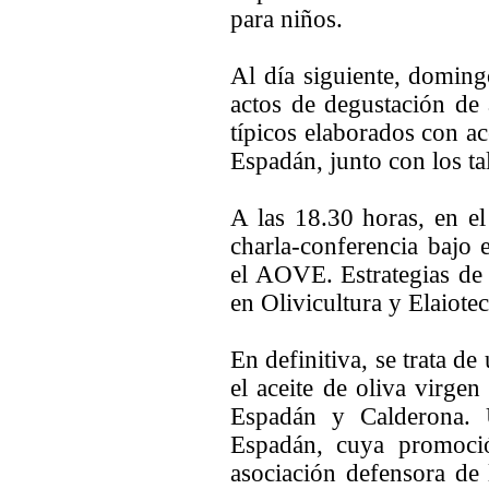
para niños.
Al día siguiente, doming
actos de degustación de 
típicos elaborados con ac
Espadán, junto con los tal
A las 18.30 horas, en e
charla-conferencia bajo e
el AOVE. Estrategias de 
en Olivicultura y Elaiotec
En definitiva, se trata d
el aceite de oliva virgen
Espadán y Calderona. 
Espadán, cuya promoció
asociación defensora de