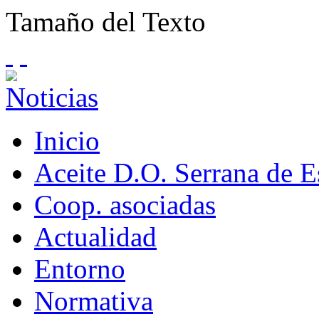
Tamaño del Texto
Inicio
Aceite D.O. Serrana de 
Coop. asociadas
Actualidad
Entorno
Normativa