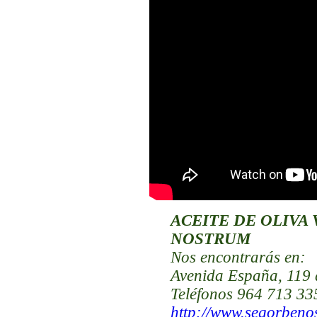
ACEITE DE OLIVA
NOSTRUM
Nos encontrarás
en:
Avenida España, 119 
Teléfonos 964 713 33
http://www.segorben