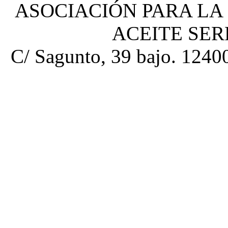
ASOCIACIÓN PARA LA
ACEITE SE
C/ Sagunto, 39 bajo. 12