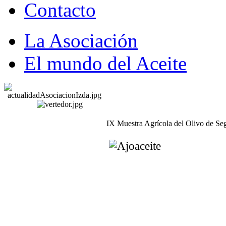
Contacto
La Asociación
El mundo del Aceite
IX Muestra Agrícola del Olivo de Se