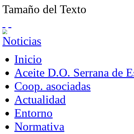
Tamaño del Texto
Inicio
Aceite D.O. Serrana de 
Coop. asociadas
Actualidad
Entorno
Normativa