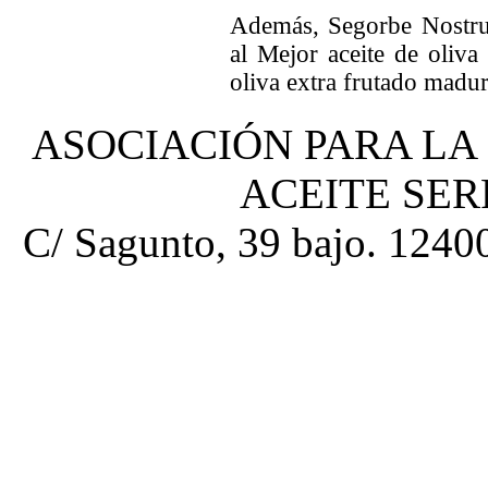
Además, Segorbe Nostru
al Mejor aceite de oliva
oliva extra frutado madu
ASOCIACIÓN PARA LA
ACEITE SE
C/ Sagunto, 39 bajo. 12