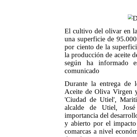
El cultivo del olivar en 
una superficie de 95.000
por ciento de la superfic
la producción de aceite d
según ha informado es
comunicado
Durante la entrega de
Aceite de Oliva Virgen 
'Ciudad de Utiel', Mari
alcalde de Utiel, Jos
importancia del desarrollo
y abierto por el impacto
comarcas a nivel económ