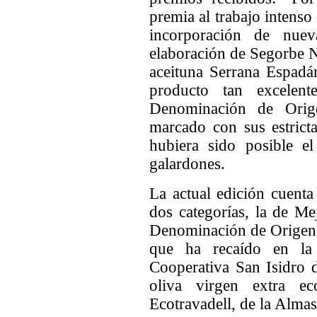
premia al trabajo intens
incorporación de nuev
elaboración de Segorbe 
aceituna Serrana Espadán
producto tan excelen
Denominación de Ori
marcado con sus estricta
hubiera sido posible el
galardones.
La actual edición cuent
dos categorías, la de Me
Denominación de Origen 
que ha recaído en la
Cooperativa San Isidro 
oliva virgen extra e
Ecotravadell, de la Almas