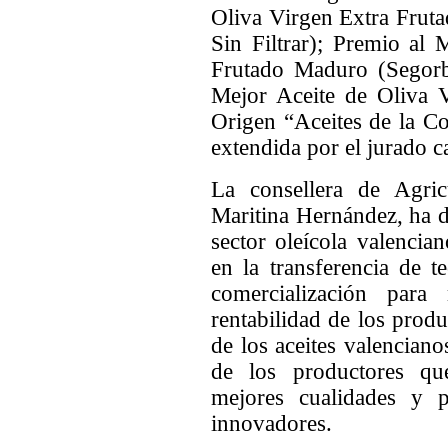
Oliva Virgen Extra Frut
Sin Filtrar); Premio al
Frutado Maduro (Segorb
Mejor Aceite de Oliva 
Origen “Aceites de la C
extendida por el jurado ca
La consellera de Agric
Maritina Hernández, ha d
sector oleícola valenci
en la transferencia de 
comercialización para
rentabilidad de los prod
de los aceites valenciano
de los productores qu
mejores cualidades y 
innovadores.