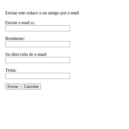
Enviar este enlace a un amigo por e-mail
Enviar e-mail a::
Remitente:
Su dirección de e-mail:
Tema:
Enviar
Cancelar